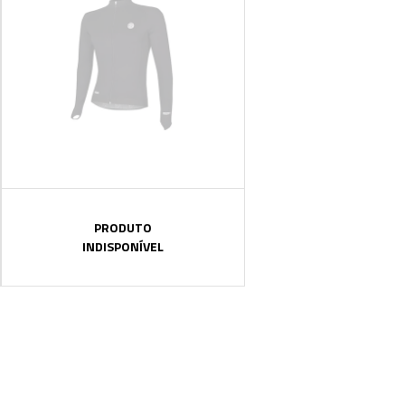
PRODUTO
INDISPONÍVEL