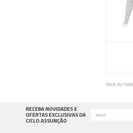
Você viu tod
RECEBA NOVIDADES E
OFERTAS EXCLUSIVAS DA
CICLO ASSUNÇÃO