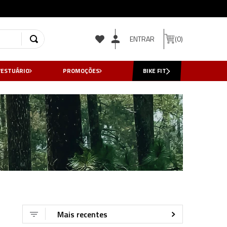
ENTRAR
0
VESTUÁRIO
PROMOÇÕES
BIKE FIT
Mais recentes