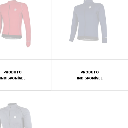
PRODUTO
PRODUTO
INDISPONÍVEL
INDISPONÍVEL