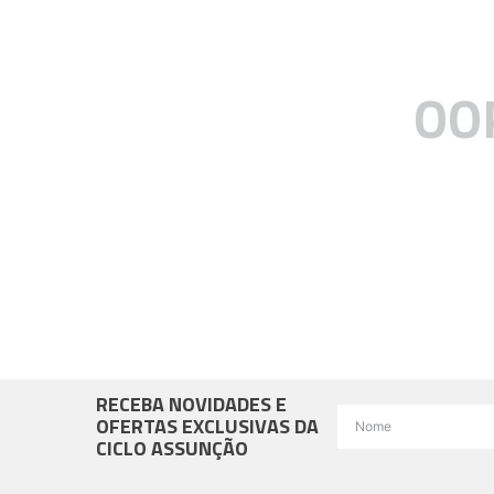
OO
RECEBA NOVIDADES E
OFERTAS EXCLUSIVAS DA
CICLO ASSUNÇÃO