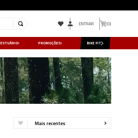
ENTRAR
0
VESTUÁRIO
PROMOÇÕES
BIKE FIT
Mais recentes