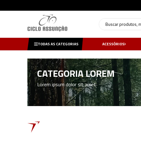
Buscar produtos, mar
TODAS AS CATEGORIAS
ACESSÓRIOS
CATEGORIA LOREM
Lorem ipsum dolor sit amet