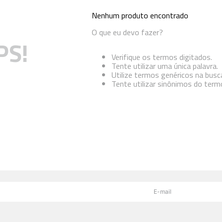
Nenhum produto encontrado
O que eu devo fazer?
PS!
Verifique os termos digitados.
Tente utilizar uma única palavra.
Utilize termos genéricos na busc
Tente utilizar sinônimos do term