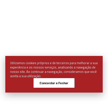
Utilizamos cookies próprios e de terceiros para melhorar a sua
experiência e os nossos serviços, analisando a navegação de
nosso site. Ao continuar a navegação, consideramos que você
aceita a sua utilização.
Concordar e Fechar