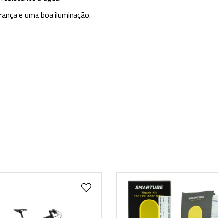
urança e uma boa iluminação.