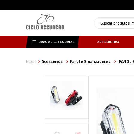
Buscar produtos, mar
TODAS AS CATEGORIAS
ACESSÓRIOS
Acessórios
Farol e Sinalizadores
FAROL 