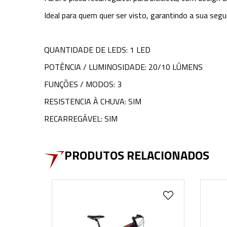
Ideal para quem quer ser visto, garantindo a sua seg
QUANTIDADE DE LEDS: 1 LED
POTÊNCIA / LUMINOSIDADE: 20/10 LÚMENS
FUNÇÕES / MODOS: 3
RESISTENCIA À CHUVA: SIM
RECARREGÁVEL: SIM
PRODUTOS RELACIONADOS