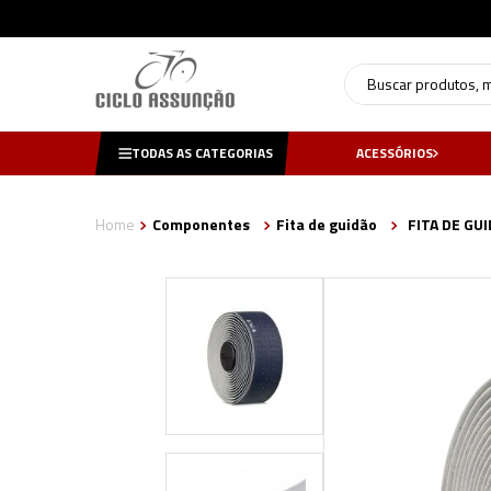
Buscar produtos, mar
TODAS AS CATEGORIAS
ACESSÓRIOS
Componentes
Fita de guidão
FITA DE GU